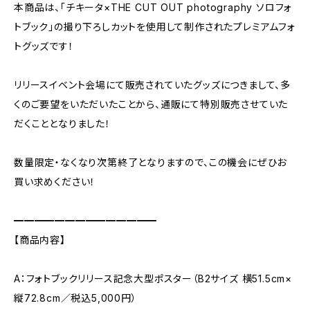
本商品は、「チキータ×THE CUT OUT photography ソロフォ
トブック」の撮り下ろしカットを使用して制作されたプレミアムフォ
トグッズです！
リリースイベント会場にて販売されていたグッズにつきまして、多
くのご要望をいただいたことから、通販にて特別販売させていた
だくこととなりました！
数量限定・なくなり次第終了となりますので、この機会にぜひお
買い求めください！
━━━━━━━━━━━━━━
【商品内容】
A：フォトブックリリース記念大型ポスター（B2サイズ 横51.5cm×
縦72.8cm／税込5,000円）