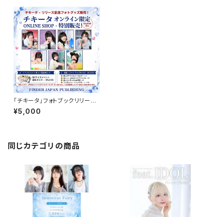
「チキータ」フォトブックリリース
記念オフィシャルフォトグッズ限
¥5,000
定販売！
同じカテゴリの商品