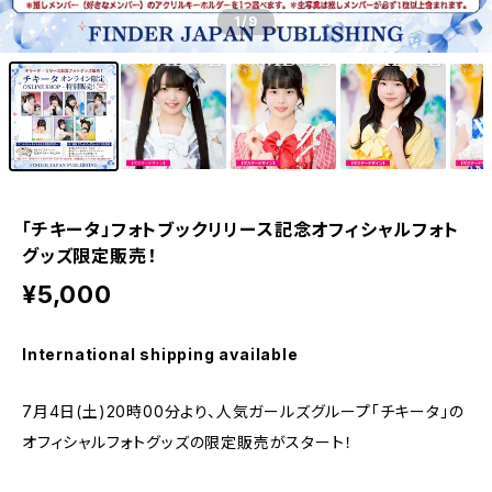
1
/9
「チキータ」フォトブックリリース記念オフィシャルフォト
グッズ限定販売！
¥5,000
International shipping available
7月4日(土)20時00分より、人気ガールズグループ「チキータ」の
オフィシャルフォトグッズの限定販売がスタート！