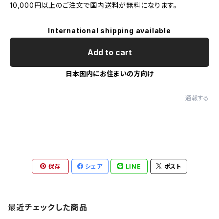
10,000円以上のご注文で国内送料が無料になります。
International shipping available
Add to cart
日本国内にお住まいの方向け
通報する
保存
シェア
LINE
ポスト
最近チェックした商品