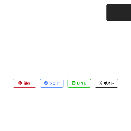
保存
シェア
LINE
ポスト