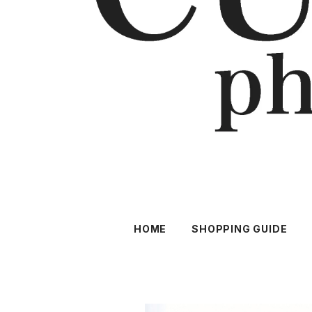
HOME
SHOPPING GUIDE