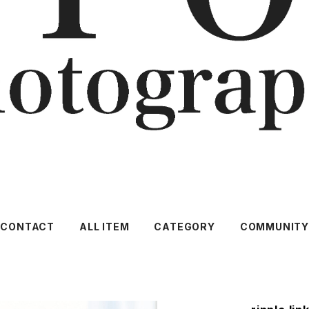
CONTACT
ALL ITEM
CATEGORY
COMMUNIT