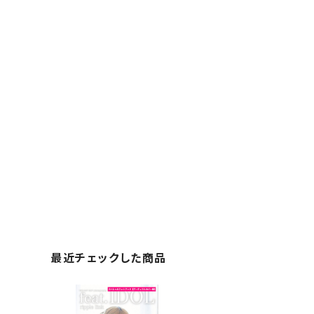
最近チェックした商品