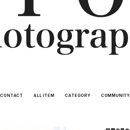
CONTACT
ALL ITEM
CATEGORY
COMMUNIT