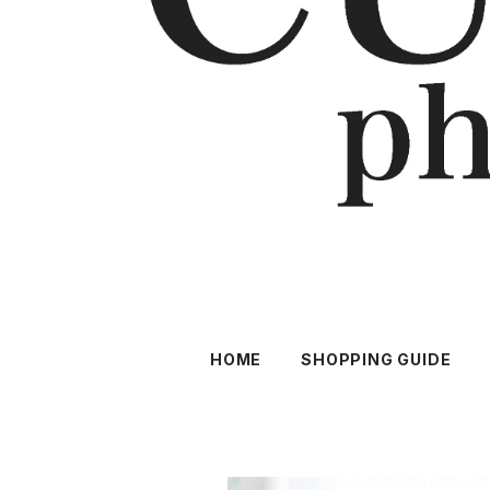
HOME
SHOPPING GUIDE