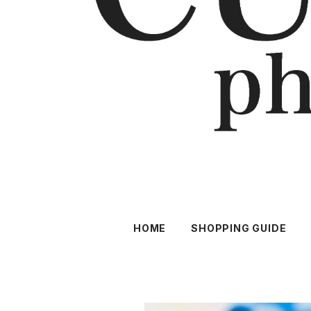
HOME
SHOPPING GUIDE