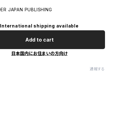
R JAPAN PUBLISHING
International shipping available
Add to cart
日本国内にお住まいの方向け
通報する