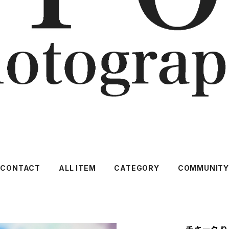
CONTACT
ALL ITEM
CATEGORY
COMMUNIT