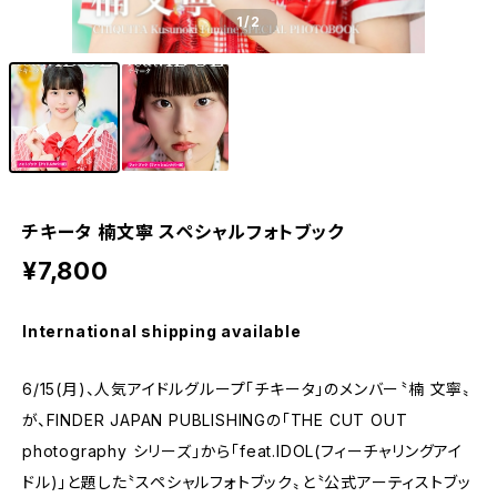
1
/2
チキータ 楠文寧 スペシャルフォトブック
¥7,800
International shipping available
6/15(月)、人気アイドルグループ「チキータ」のメンバー〝楠 文寧〟
が、FINDER JAPAN PUBLISHINGの「THE CUT OUT
photography シリーズ」から「feat.IDOL(フィーチャリングアイ
ドル)」と題した〝スペシャルフォトブック〟と〝公式アーティストブッ