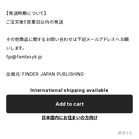
【発送時期について】
ご注文後5営業日以内の発送
その他商品に関するお問い合わせは下記メールアドレスへお願
いします。
fjp@famtasyk.jp
出版元：FINDER JAPAN PUBLISHING
International shipping available
Add to cart
日本国内にお住まいの方向け
通報する