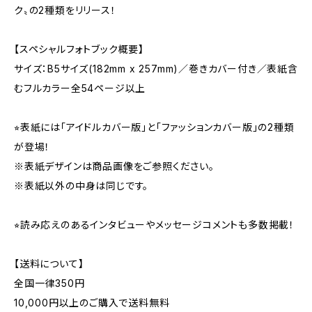
ク〟の2種類をリリース！
【スペシャルフォトブック概要】
サイズ：B5サイズ(182mm x 257mm)／巻きカバー付き／表紙含
むフルカラー全54ページ以上
⭐︎表紙には「アイドルカバー版」と「ファッションカバー版」の2種類
が登場！
※表紙デザインは商品画像をご参照ください。
※表紙以外の中身は同じです。
⭐︎読み応えのあるインタビューやメッセージコメントも多数掲載！
【送料について】
全国一律350円
10,000円以上のご購入で送料無料